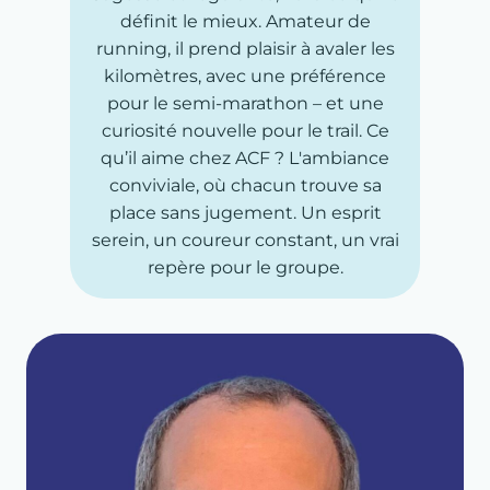
définit le mieux. Amateur de
running, il prend plaisir à avaler les
kilomètres, avec une préférence
pour le semi-marathon – et une
curiosité nouvelle pour le trail. Ce
qu’il aime chez ACF ? L'ambiance
conviviale, où chacun trouve sa
place sans jugement. Un esprit
serein, un coureur constant, un vrai
repère pour le groupe.