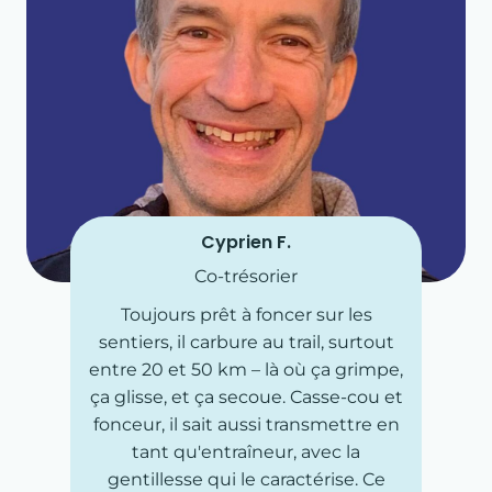
Cyprien F.
Co-trésorier
Toujours prêt à foncer sur les
sentiers, il carbure au trail, surtout
entre 20 et 50 km – là où ça grimpe,
ça glisse, et ça secoue. Casse-cou et
fonceur, il sait aussi transmettre en
tant qu'entraîneur, avec la
gentillesse qui le caractérise. Ce