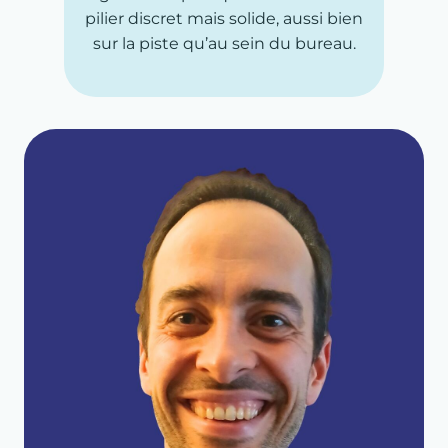
pilier discret mais solide, aussi bien
sur la piste qu’au sein du bureau.
ACCUEIL
À PROPOS