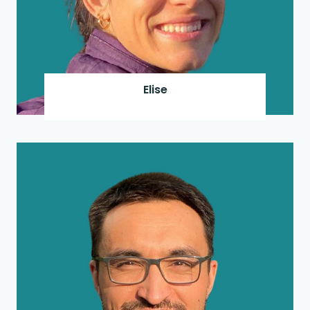
Elise