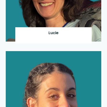
Lucie