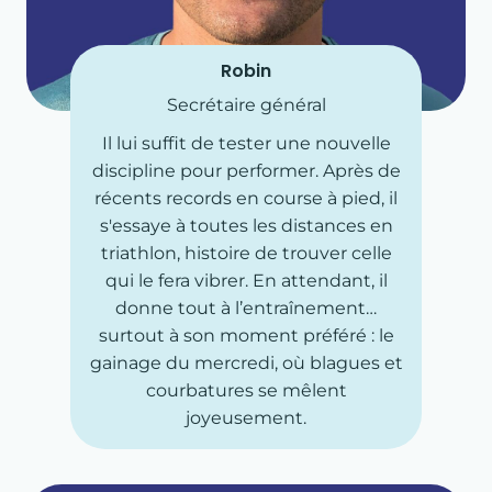
Robin
Secrétaire général
Il lui suffit de tester une nouvelle
discipline pour performer. Après de
récents records en course à pied, il
s'essaye à toutes les distances en
triathlon, histoire de trouver celle
qui le fera vibrer. En attendant, il
donne tout à l’entraînement…
surtout à son moment préféré : le
gainage du mercredi, où blagues et
courbatures se mêlent
joyeusement.