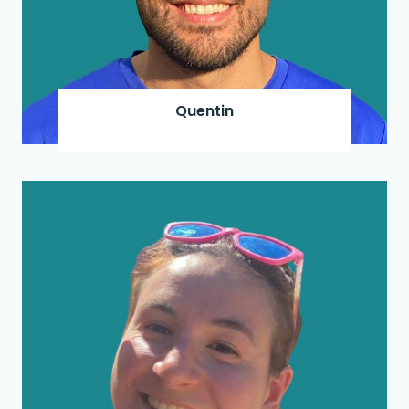
Quentin