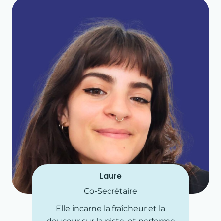
Laure
Co-Secrétaire
Elle incarne la fraîcheur et la
douceur sur la piste, et performe