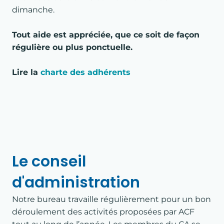
dimanche.
Tout aide est appréciée, que ce soit de façon
régulière ou plus ponctuelle.
Lire la
charte des adhérents
Le conseil
d'administration
Notre bureau travaille régulièrement pour un bon
déroulement des activités proposées par ACF