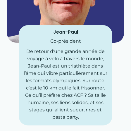
Jean-Paul
Co-président
De retour d'une grande année de
voyage à vélo à travers le monde,
Jean-Paul est un triathlète dans
l’âme qui vibre particulièrement sur
les formats olympiques. Sur route,
c’est le 10 km qui le fait frissonner.
Ce qu’il préfère chez ACF ? Sa taille
humaine, ses liens solides, et ses
stages qui allient sueur, rires et
pasta party.