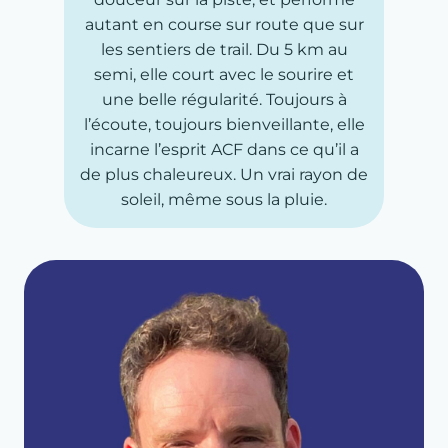
autant en course sur route que sur
les sentiers de trail. Du 5 km au
semi, elle court avec le sourire et
une belle régularité. Toujours à
l’écoute, toujours bienveillante, elle
incarne l’esprit ACF dans ce qu’il a
de plus chaleureux. Un vrai rayon de
soleil, même sous la pluie.