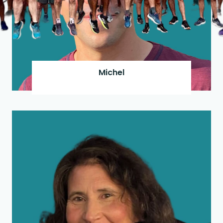
Michel