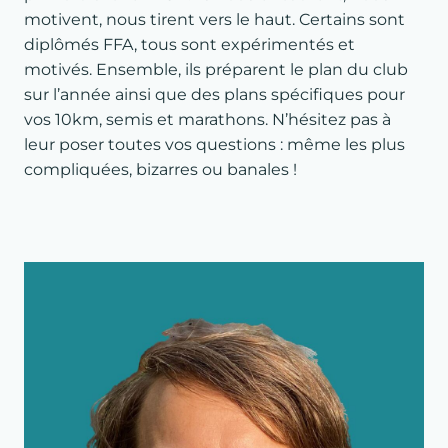
motivent, nous tirent vers le haut. Certains sont
diplômés FFA, tous sont expérimentés et
motivés. Ensemble, ils préparent le plan du club
sur l’année ainsi que des plans spécifiques pour
vos 10km, semis et marathons. N’hésitez pas à
leur poser toutes vos questions : même les plus
compliquées, bizarres ou banales !