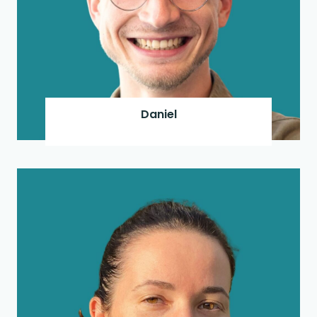
Daniel