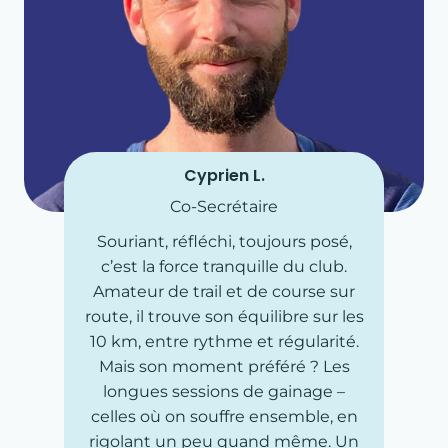
Cyprien L.
Co-Secrétaire
Souriant, réfléchi, toujours posé,
c’est la force tranquille du club.
Amateur de trail et de course sur
route, il trouve son équilibre sur les
10 km, entre rythme et régularité.
Mais son moment préféré ? Les
longues sessions de gainage –
celles où on souffre ensemble, en
rigolant un peu quand même. Un