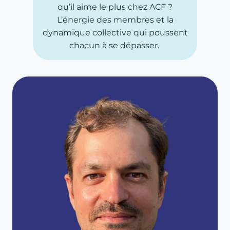
qu’il aime le plus chez ACF ?
L’énergie des membres et la
dynamique collective qui poussent
chacun à se dépasser.