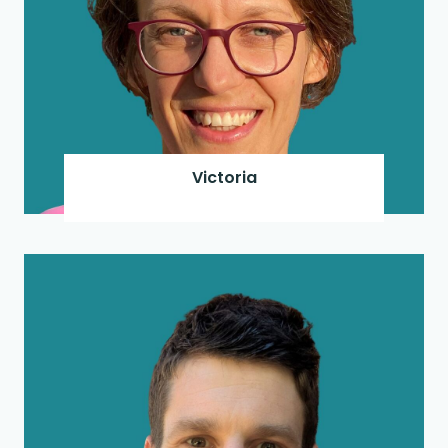
Victoria