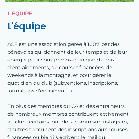
L'ÉQUIPE
L'équipe
ACF est une association gérée à 100% par des
bénévoles qui donnent de leur temps et de leur
énergie pour vous proposer un grand choix
d'entraînements, de courses financées, de
weekends à la montagne, et pour gérer le
quotidien du club (subventions, inscriptions,
formations d'entraîneur …)
En plus des membres du CA et des entraîneurs,
de nombreux membres contribuent activement
au club : certains font de la comm sur Instagram,
d’autres s’occupent des inscriptions aux courses
financées ou bien ils écrivent le mail du