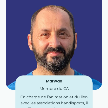
ÉVÉNEMENTS
LES RÉSULTATS
CONSEILS SPORTIFS
Marwan
Membre du CA
En charge de l’animation et du lien
avec les associations handisports, il