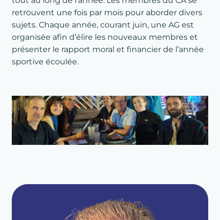
tout au long de l’année. Les membres du CA se
retrouvent une fois par mois pour aborder divers
sujets. Chaque année, courant juin, une AG est
organisée afin d’élire les nouveaux membres et
présenter le rapport moral et financier de l’année
sportive écoulée.