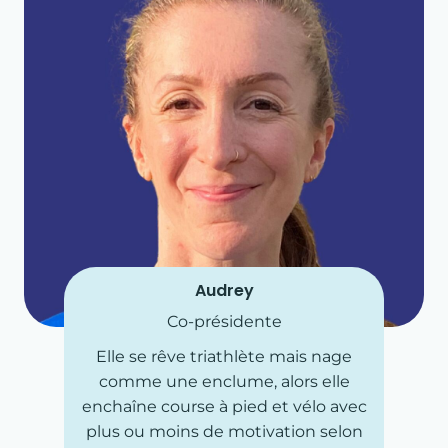
Audrey
Co-présidente
Elle se rêve triathlète mais nage
comme une enclume, alors elle
enchaîne course à pied et vélo avec
plus ou moins de motivation selon