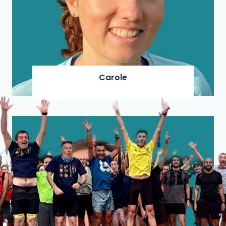
Carole