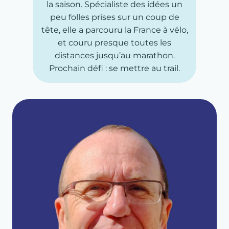
la saison. Spécialiste des idées un
peu folles prises sur un coup de
tête, elle a parcouru la France à vélo,
et couru presque toutes les
distances jusqu’au marathon.
Prochain défi : se mettre au trail.