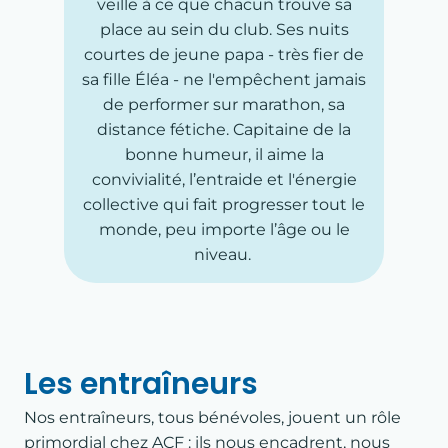
veille à ce que chacun trouve sa
place au sein du club. Ses nuits
courtes de jeune papa - très fier de
sa fille Éléa - ne l'empêchent jamais
de performer sur marathon, sa
distance fétiche. Capitaine de la
bonne humeur, il aime la
convivialité, l’entraide et l'énergie
collective qui fait progresser tout le
monde, peu importe l’âge ou le
niveau.
Les entraîneurs
Nos entraîneurs, tous bénévoles, jouent un rôle
primordial chez ACF : ils nous encadrent, nous