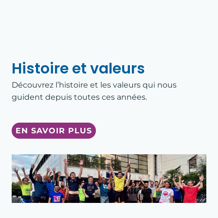
Histoire et valeurs
Découvrez l’histoire et les valeurs qui nous
guident depuis toutes ces années.
EN SAVOIR PLUS