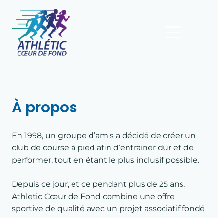
À propos
En 1998, un groupe d’amis a décidé de créer un
club de course à pied afin d’entrainer dur et de
performer, tout en étant le plus inclusif possible.
Depuis ce jour, et ce pendant plus de 25 ans,
Athletic Cœur de Fond combine une offre
sportive de qualité avec un projet associatif fondé