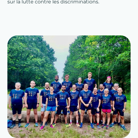
sur la lutte contre les discriminations.