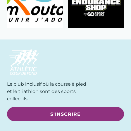
Le club inclusif où la course à pied
et le triathlon sont des sports
collectifs.
S'INSCRIRE