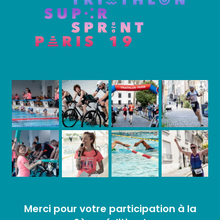
Merci pour votre participation à la