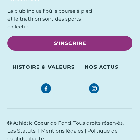
Le club inclusif où la course à pied
et le triathlon sont des sports
collectifs.
S'INSCRIRE
HISTOIRE & VALEURS
NOS ACTUS
Athlétic Coeur de Fond
. Tous droits réservés.
Les Statuts
|
Mentions légales
|
Politique de
confidentialité