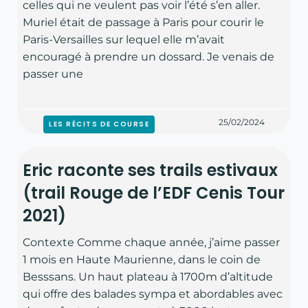
celles qui ne veulent pas voir l’été s’en aller.
Muriel était de passage à Paris pour courir le
Paris-Versailles sur lequel elle m’avait
encouragé à prendre un dossard. Je venais de
passer une
25/02/2024
LES RÉCITS DE COURSE
Eric raconte ses trails estivaux
(trail Rouge de l’EDF Cenis Tour
2021)
Contexte Comme chaque année, j’aime passer
1 mois en Haute Maurienne, dans le coin de
Besssans. Un haut plateau à 1700m d’altitude
qui offre des balades sympa et abordables avec