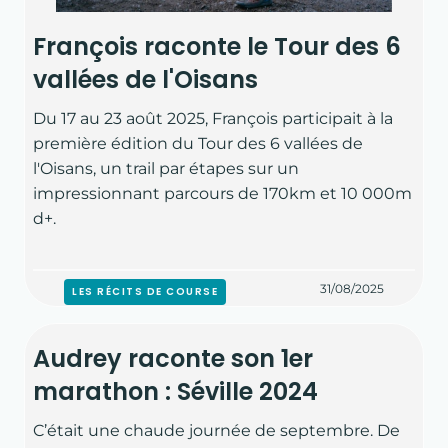
François raconte le Tour des 6
vallées de l'Oisans
Du 17 au 23 août 2025, François participait à la
première édition du Tour des 6 vallées de
l'Oisans, un trail par étapes sur un
impressionnant parcours de 170km et 10 000m
d+.
31/08/2025
LES RÉCITS DE COURSE
Audrey raconte son 1er
marathon : Séville 2024
C’était une chaude journée de septembre. De