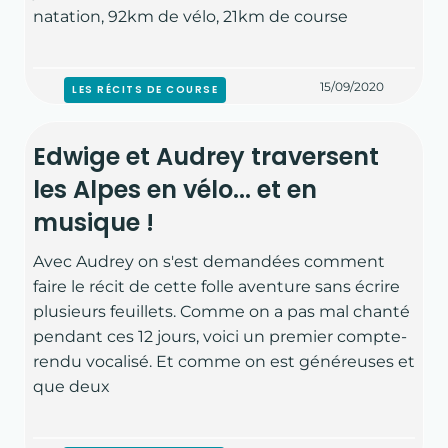
natation, 92km de vélo, 21km de course
15/09/2020
LES RÉCITS DE COURSE
Edwige et Audrey traversent
les Alpes en vélo... et en
musique !
Avec Audrey on s'est demandées comment
faire le récit de cette folle aventure sans écrire
plusieurs feuillets. Comme on a pas mal chanté
pendant ces 12 jours, voici un premier compte-
rendu vocalisé. Et comme on est généreuses et
que deux