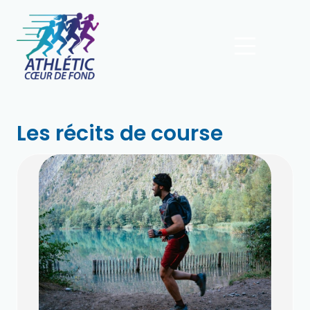
Les récits de course