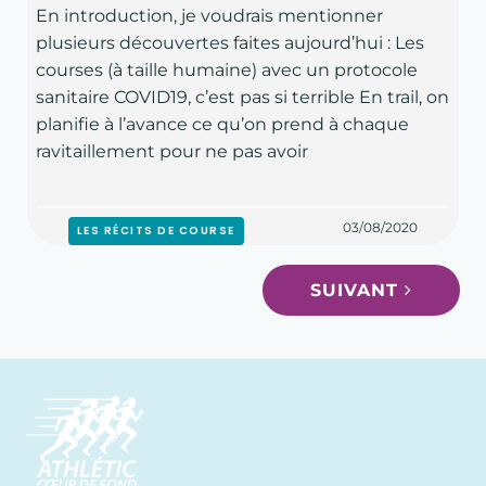
En introduction, je voudrais mentionner
plusieurs découvertes faites aujourd’hui : Les
courses (à taille humaine) avec un protocole
sanitaire COVID19, c’est pas si terrible En trail, on
planifie à l’avance ce qu’on prend à chaque
ravitaillement pour ne pas avoir
03/08/2020
LES RÉCITS DE COURSE
SUIVANT