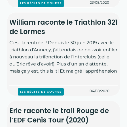
23/08/2020
LES RÉCITS DE COURSE
William raconte le Triathlon 321
de Lormes
C’est la rentrée!!! Depuis le 30 juin 2019 avec le
triathlon d’Annecy, j’attendais de pouvoir enfiler
à nouveau la trifonction de l’Interclubs (celle
qu’Eric rêve d’avoir!). Plus d’un an d’attente,
mais ça y est, this is it! Et malgré l’appréhension
04/08/2020
LES RÉCITS DE COURSE
Eric raconte le trail Rouge de
l’EDF Cenis Tour (2020)