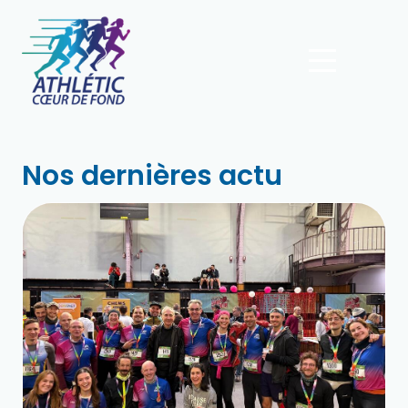
Nos dernières actu