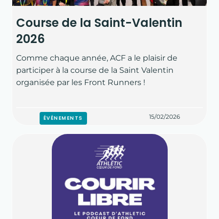
Course de la Saint-Valentin
2026
Comme chaque année, ACF a le plaisir de
participer à la course de la Saint Valentin
organisée par les Front Runners !
15/02/2026
ÉVÉNEMENTS