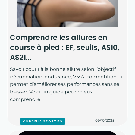
Comprendre les allures en
course à pied : EF, seuils, AS10,
AS21...
Savoir courir à la bonne allure selon l’objectif
(récupération, endurance, VMA, compétition ...)
permet d’améliorer ses performances sans se
blesser. Voici un guide pour mieux
comprendre.
09/10/2025
CONSEILS SPORTIFS