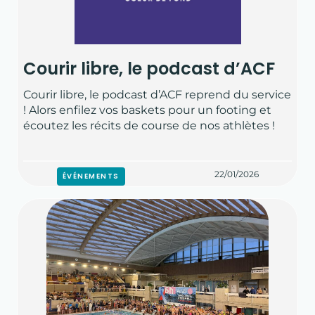
Courir libre, le podcast d’ACF
Courir libre, le podcast d’ACF reprend du service
! Alors enfilez vos baskets pour un footing et
écoutez les récits de course de nos athlètes !
22/01/2026
ÉVÉNEMENTS