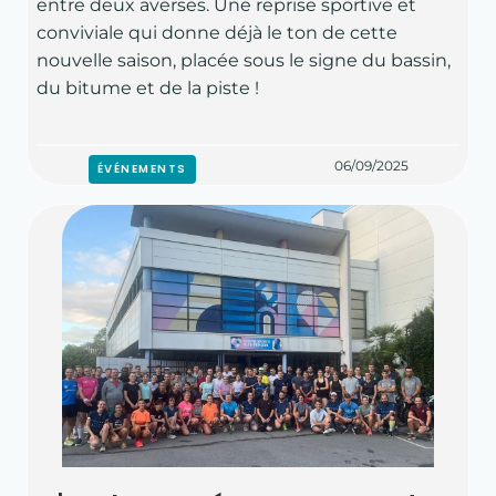
entre deux averses. Une reprise sportive et
conviviale qui donne déjà le ton de cette
nouvelle saison, placée sous le signe du bassin,
du bitume et de la piste !
06/09/2025
ÉVÉNEMENTS