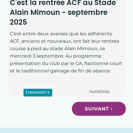
C'est la rentrée ACF au Stade
Alain Mimoun - septembre
2025
C'est entre deux averses que les adhérents
ACF, anciens et nouveaux, ont fait leur rentrée
course à pied au stade Alain Mimoun, ce
mercredi 3 septembre. Au programme :
présentation du club par le CA, fractionné court
et le traditionnel gainage de fin de séance.
04/09/2025
ÉVÉNEMENTS
SUIVANT