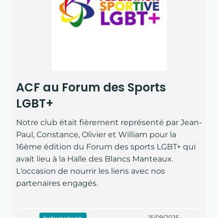
ACF au Forum des Sports
LGBT+
Notre club était fièrement représenté par Jean-
Paul, Constance, Olivier et William pour la
16ème édition du Forum des sports LGBT+ qui
avait lieu à la Halle des Blancs Manteaux.
L'occasion de nourrir les liens avec nos
partenaires engagés.
15/09/2025