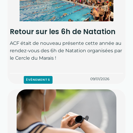
Retour sur les 6h de Natation
ACF était de nouveau présente cette année au
rendez-vous des 6h de Natation organisées par
le Cercle du Marais !
09/01/2026
ÉVÉNEMENTS