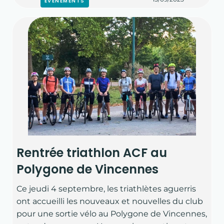
ÉVÉNEMENTS
Rentrée triathlon ACF au
Polygone de Vincennes
Ce jeudi 4 septembre, les triathlètes aguerris
ont accueilli les nouveaux et nouvelles du club
pour une sortie vélo au Polygone de Vincennes,