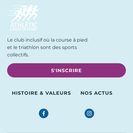
Le club inclusif où la course à pied
et le triathlon sont des sports
collectifs.
S'INSCRIRE
HISTOIRE & VALEURS
NOS ACTUS